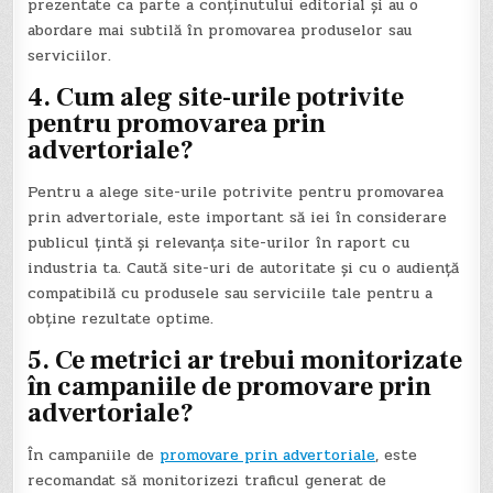
prezentate ca parte a conținutului editorial și au o
abordare mai subtilă în promovarea produselor sau
serviciilor.
4. Cum aleg site-urile potrivite
pentru promovarea prin
advertoriale?
Pentru a alege site-urile potrivite pentru promovarea
prin advertoriale, este important să iei în considerare
publicul țintă și relevanța site-urilor în raport cu
industria ta. Caută site-uri de autoritate și cu o audiență
compatibilă cu produsele sau serviciile tale pentru a
obține rezultate optime.
5. Ce metrici ar trebui monitorizate
în campaniile de promovare prin
advertoriale?
În campaniile de
promovare prin advertoriale
, este
recomandat să monitorizezi traficul generat de