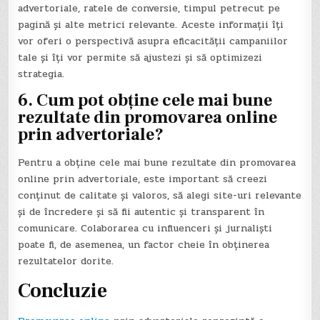
advertoriale, ratele de conversie, timpul petrecut pe
pagină și alte metrici relevante. Aceste informații îți
vor oferi o perspectivă asupra eficacității campaniilor
tale și îți vor permite să ajustezi și să optimizezi
strategia.
6. Cum pot obține cele mai bune
rezultate din promovarea online
prin advertoriale?
Pentru a obține cele mai bune rezultate din promovarea
online prin advertoriale, este important să creezi
conținut de calitate și valoros, să alegi site-uri relevante
și de încredere și să fii autentic și transparent în
comunicare. Colaborarea cu influenceri și jurnaliști
poate fi, de asemenea, un factor cheie în obținerea
rezultatelor dorite.
Concluzie