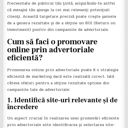
frecventate de publicul tău țintă, asigurându-te astfel
că mesajul tău ajunge la cei mai relevanți potențiali
clienți. Această targetare precisă poate crește șansele
de a genera rezultate și de a obține un ROI (Return on
Investment) pozitiv din campaniile de advertoriale.
Cum să faci o promovare
online prin advertoriale
eficientă?
Promovarea online prin advertoriale poate fi o strategie
eficientă de marketing dacă este realizată corect. Iată
câteva sfaturi pentru a obține rezultate optime din
campaniile tale de advertoriale:
1. Identifică site-uri relevante și de
încredere
Un aspect crucial în realizarea unei promovări eficiente
prin advertoriale este identificarea și selectarea site-