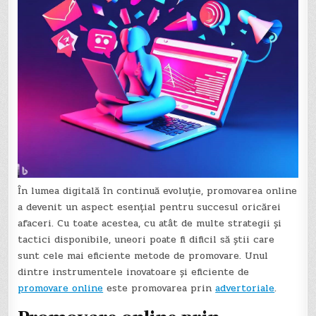
În lumea digitală în continuă evoluție, promovarea online
a devenit un aspect esențial pentru succesul oricărei
afaceri. Cu toate acestea, cu atât de multe strategii și
tactici disponibile, uneori poate fi dificil să știi care
sunt cele mai eficiente metode de promovare. Unul
dintre instrumentele inovatoare și eficiente de
promovare online
este promovarea prin
advertoriale
.