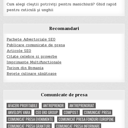
Cum alegi cleștii potriviți pentru manichiură? Ghid rapid
pentru cuticulă și unghii
Recomandari
Pachete Advertoriale SEO
Publicare comunicate de presa
Articole SEO
Citate celebre si proverbe
Imprimante Multifunctionale
Turism din Romania
Rețete culinare sănătoase
Comunicate de presa
AFACERI PROFITABILE
ANTREPRENOR
ANTREPRENORIAT
ANVELOPE VARA
CEO EKO GROUP
COMPOST
COMUNICAT PRESA
COMUNICAT PRESA EVENIMENTE
COMUNICAT PRESA FONDURI EUROPENE
COMUNICAT PRESA GRANTURI
COMUNICAT PRESA INFORMARE