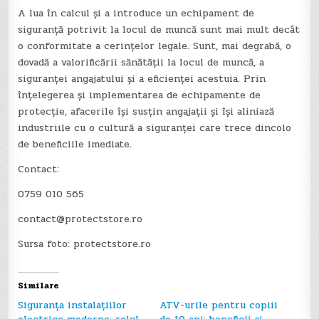
A lua în calcul și a introduce un echipament de
siguranță potrivit la locul de muncă sunt mai mult decât
o conformitate a cerințelor legale. Sunt, mai degrabă, o
dovadă a valorificării sănătății la locul de muncă, a
siguranței angajatului și a eficienței acestuia. Prin
înțelegerea și implementarea de echipamente de
protecție, afacerile își susțin angajații și își aliniază
industriile cu o cultură a siguranței care trece dincolo
de beneficiile imediate.
Contact:
0759 010 565
contact@protectstore.ro
Sursa foto: protectstore.ro
Similare
Siguranța instalațiilor
ATV-urile pentru copiii