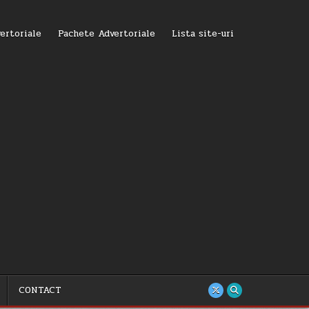
ertoriale
Pachete Advertoriale
Lista site-uri
CONTACT