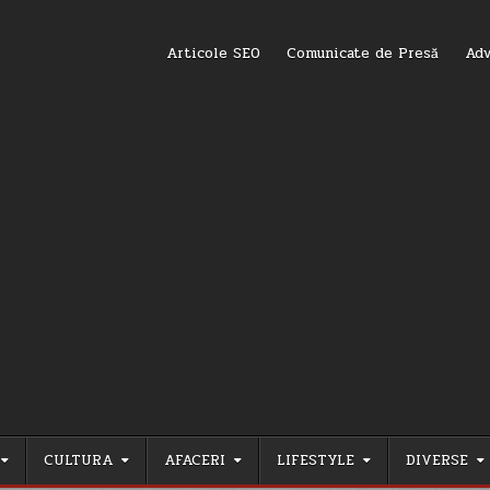
Articole SEO
Comunicate de Presă
Adv
CULTURA
AFACERI
LIFESTYLE
DIVERSE