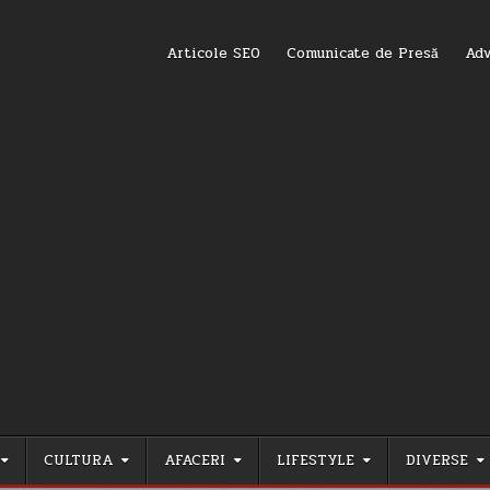
Articole SEO
Comunicate de Presă
Adv
CULTURA
AFACERI
LIFESTYLE
DIVERSE