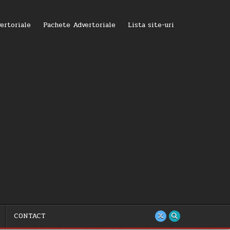
ertoriale
Pachete Advertoriale
Lista site-uri
CONTACT