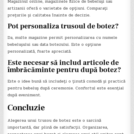
Magazinul online, magazinele fizice de bebeluși sau
artizanii oferă o varietate de opțiuni. Comparați
prețurile și calitatea înainte de decizie.
Pot personaliza trusoul de botez?
Da, multe magazine permit personalizarea cu numele
bebelușului sau data botezului. Este o opțiune
personalizată, foarte apreciată.
Este necesar să includ articole de
îmbrăcăminte pentru după botez?
Este o idee bună să includeți o ținută comodă și practică
pentru bebeluș după ceremonie. Confortul este esențial
după eveniment.
Concluzie
Alegerea unui trusou de botez este o sarcină
importantă, dar plină de satisfacții. Organizarea,