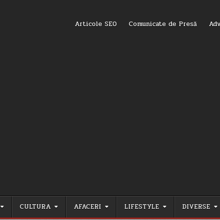
Articole SEO
Comunicate de Presă
Adv
CULTURA
AFACERI
LIFESTYLE
DIVERSE