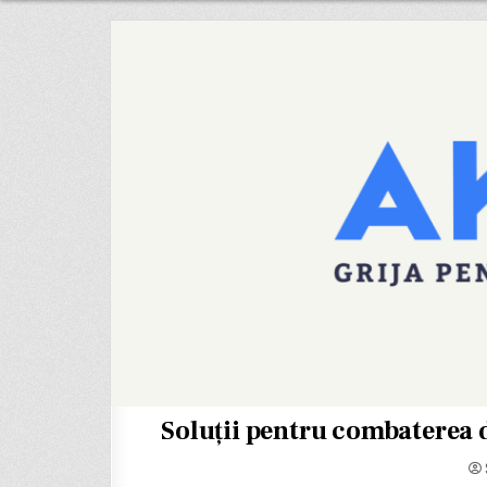
Soluții pentru combaterea 