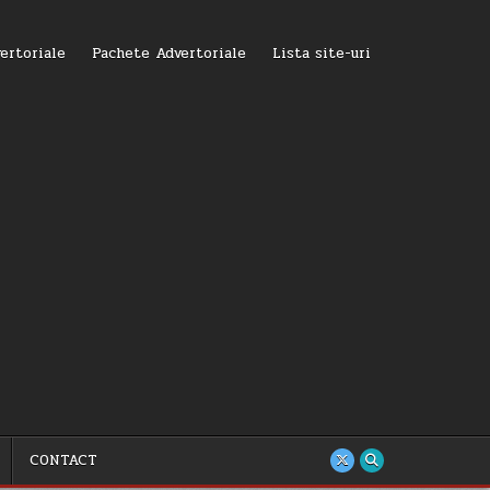
ertoriale
Pachete Advertoriale
Lista site-uri
CONTACT