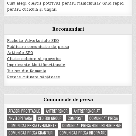
Cum alegi cleștii potriviți pentru manichiură? Ghid rapid
pentru cuticulă și unghii
Recomandari
Pachete Advertoriale SEO
Publicare comunicate de presa
Articole SEO
Citate celebre si proverbe
Imprimante Multifunctionale
Turism din Romania
Rețete culinare sănătoase
Comunicate de presa
AFACERI PROFITABILE
ANTREPRENOR
ANTREPRENORIAT
ANVELOPE VARA
CEO EKO GROUP
COMPOST
COMUNICAT PRESA
COMUNICAT PRESA EVENIMENTE
COMUNICAT PRESA FONDURI EUROPENE
COMUNICAT PRESA GRANTURI
COMUNICAT PRESA INFORMARE