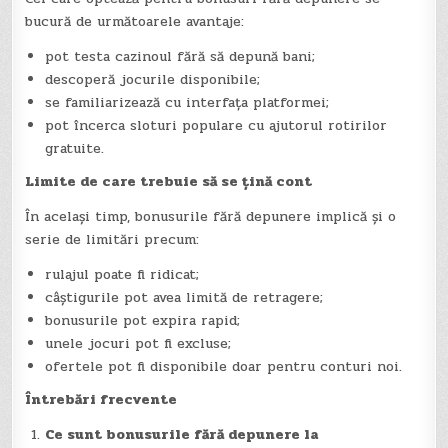
bucură de următoarele avantaje:
pot testa cazinoul fără să depună bani;
descoperă jocurile disponibile;
se familiarizează cu interfața platformei;
pot încerca sloturi populare cu ajutorul rotirilor
gratuite.
Limite de care trebuie să se țină cont
În același timp, bonusurile fără depunere implică și o
serie de limitări precum:
rulajul poate fi ridicat;
câștigurile pot avea limită de retragere;
bonusurile pot expira rapid;
unele jocuri pot fi excluse;
ofertele pot fi disponibile doar pentru conturi noi.
Întrebări frecvente
Ce sunt bonusurile fără depunere la