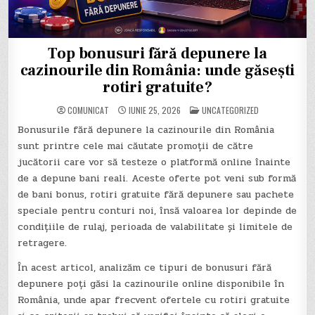
Top bonusuri fără depunere la
cazinourile din România: unde găsești
rotiri gratuite?
POSTED
COMUNICAT
IUNIE 25, 2026
UNCATEGORIZED
IN
Bonusurile fără depunere la cazinourile din România
sunt printre cele mai căutate promoții de către
jucătorii care vor să testeze o platformă online înainte
de a depune bani reali. Aceste oferte pot veni sub formă
de bani bonus, rotiri gratuite fără depunere sau pachete
speciale pentru conturi noi, însă valoarea lor depinde de
condițiile de rulaj, perioada de valabilitate și limitele de
retragere.
În acest articol, analizăm ce tipuri de bonusuri fără
depunere poți găsi la cazinourile online disponibile în
România, unde apar frecvent ofertele cu rotiri gratuite