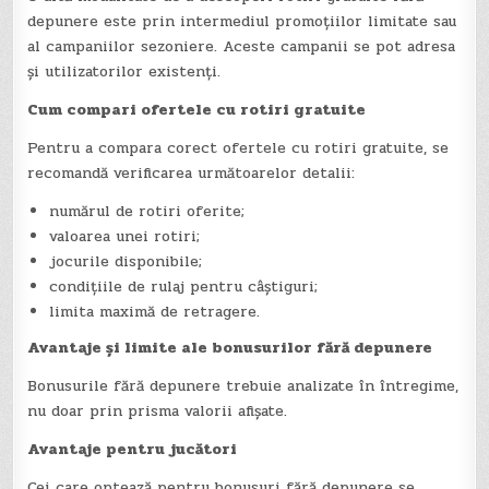
depunere este prin intermediul promoțiilor limitate sau
al campaniilor sezoniere. Aceste campanii se pot adresa
și utilizatorilor existenți.
Cum compari ofertele cu rotiri gratuite
Pentru a compara corect ofertele cu rotiri gratuite, se
recomandă verificarea următoarelor detalii:
numărul de rotiri oferite;
valoarea unei rotiri;
jocurile disponibile;
condițiile de rulaj pentru câștiguri;
limita maximă de retragere.
Avantaje și limite ale bonusurilor fără depunere
Bonusurile fără depunere trebuie analizate în întregime,
nu doar prin prisma valorii afișate.
Avantaje pentru jucători
Cei care optează pentru bonusuri fără depunere se