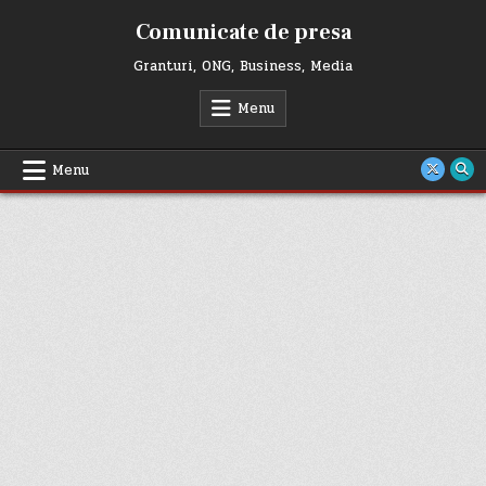
Skip
Comunicate de presa
to
content
Granturi, ONG, Business, Media
Menu
Menu