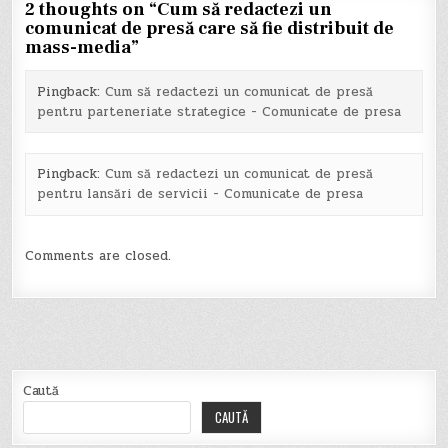
2 thoughts on “
Cum să redactezi un
comunicat de presă care să fie distribuit de
mass-media
”
Pingback:
Cum să redactezi un comunicat de presă
pentru parteneriate strategice - Comunicate de presa
Pingback:
Cum să redactezi un comunicat de presă
pentru lansări de servicii - Comunicate de presa
Comments are closed.
Caută
CAUTĂ