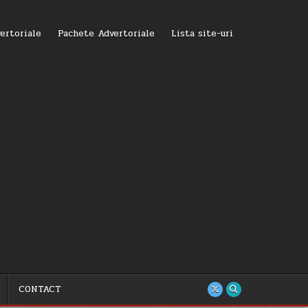
ertoriale
Pachete Advertoriale
Lista site-uri
CONTACT