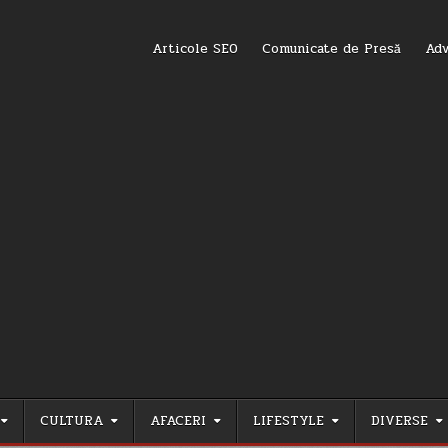
Articole SEO
Comunicate de Presă
Adv
CULTURA
AFACERI
LIFESTYLE
DIVERSE