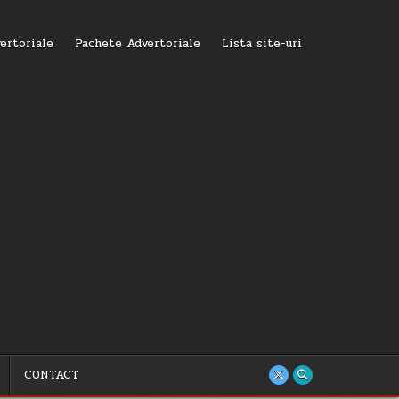
ertoriale
Pachete Advertoriale
Lista site-uri
CONTACT