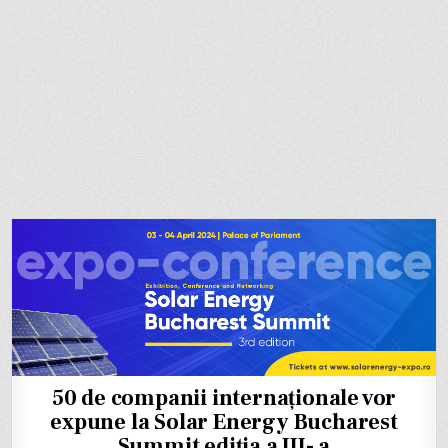
50 de companii internaționale vor
expune la Solar Energy Bucharest
Summit ediția a III- a